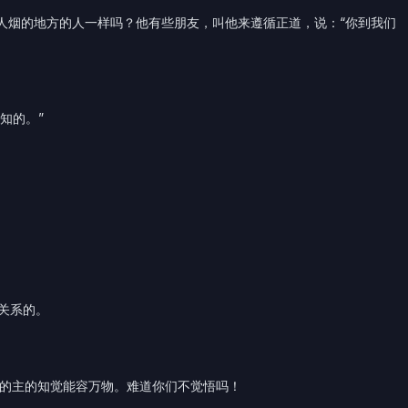
无人烟的地方的人一样吗？他有些朋友，叫他来遵循正道，说：“你到我们
知的。”
关系的。
我的主的知觉能容万物。难道你们不觉悟吗！