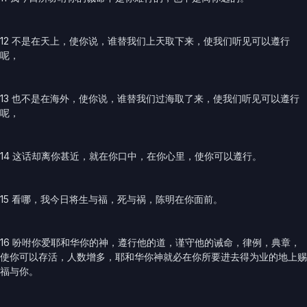
12 不是在天上，使你说，谁替我们上天取下来，使我们听见可以遵行
呢，
13 也不是在海外，使你说，谁替我们过海取了来，使我们听见可以遵行
呢，
14 这话却离你甚近，就在你口中，在你心里，使你可以遵行。
15 看哪，我今日将生与福，死与祸，陈明在你面前。
16 吩咐你爱耶和华你的神，遵行他的道，谨守他的诫命，律例，典章，
使你可以存活，人数增多，耶和华你神就必在你所要进去得为业的地上赐
福与你。